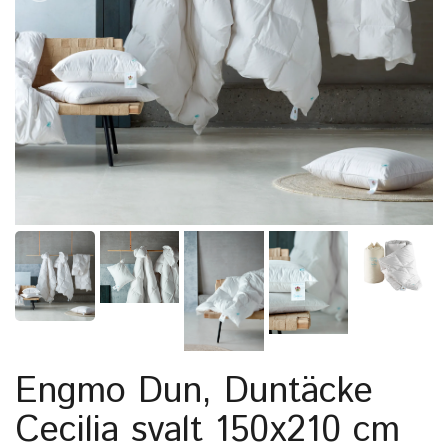
Engmo Dun, Duntäcke
Cecilia svalt 150x210 cm