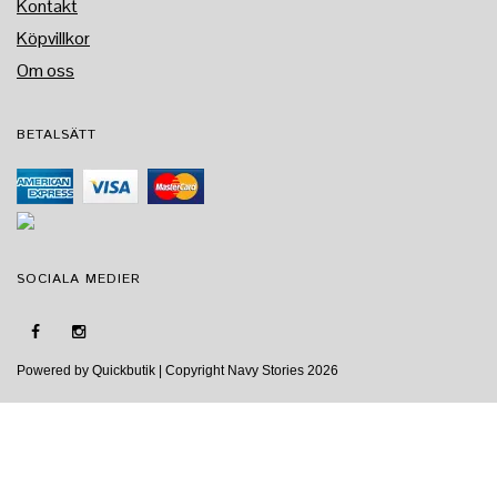
Kontakt
Köpvillkor
Om oss
BETALSÄTT
SOCIALA MEDIER
Powered by Quickbutik
| Copyright Navy Stories 2026