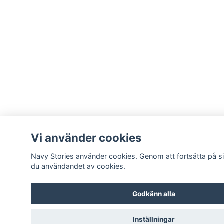
Vi använder cookies
Navy Stories använder cookies. Genom att fortsätta på 
du användandet av cookies.
Godkänn alla
Inställningar