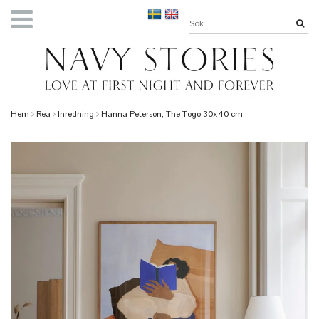
Hem
Rea
Inredning
Hanna Peterson, The Togo 30x40 cm