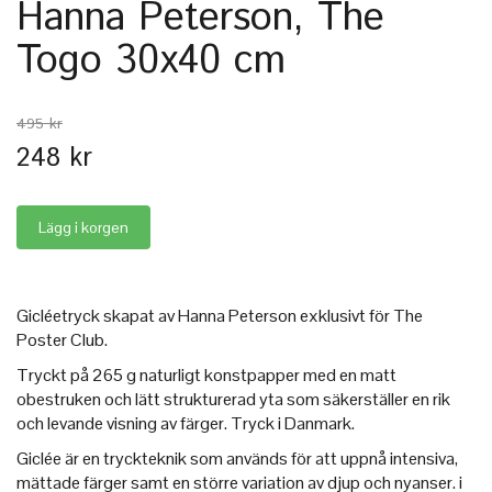
Hanna Peterson, The
Togo 30x40 cm
495 kr
248 kr
Gicléetryck skapat av Hanna Peterson exklusivt för The
Poster Club.
Tryckt på 265 g naturligt konstpapper med en matt
obestruken och lätt strukturerad yta som säkerställer en rik
och levande visning av färger. Tryck i Danmark.
Giclée är en tryckteknik som används för att uppnå intensiva,
mättade färger samt en större variation av djup och nyanser. i