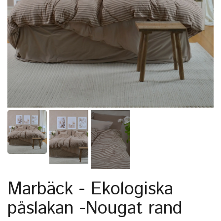
Marbäck - Ekologiska
påslakan -Nougat rand