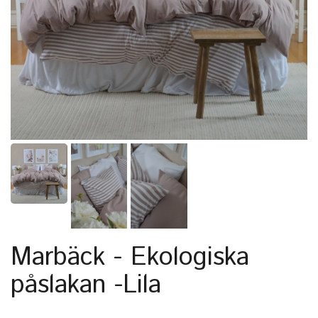
Marbäck - Ekologiska
påslakan -Lila