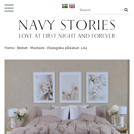
Home
Bedset
Marbäck - Ekologiska påslakan -Lila