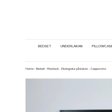
BEDSET
UNDERLAKAN
PILLOWCAS
Home
Bedset
Marbäck - Ekologiska påslakan - Cappuccino