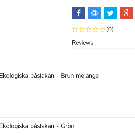
(0)
Reviews
Ekologiska påslakan - Brun melange
Ekologiska påslakan - Grön