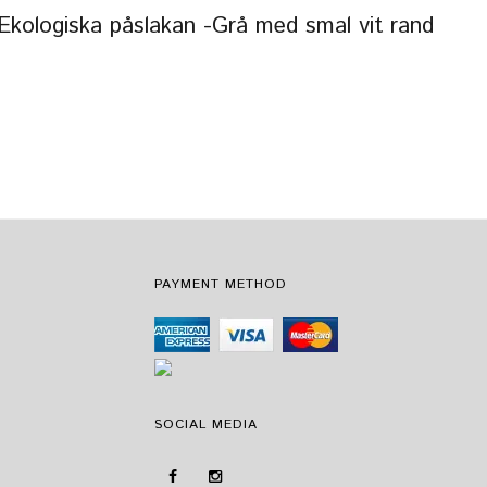
Ekologiska påslakan -Grå med smal vit rand
PAYMENT METHOD
SOCIAL MEDIA