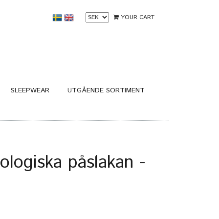
YOUR CART
SLEEPWEAR
UTGÅENDE SORTIMENT
ologiska påslakan -